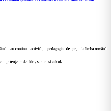
mânt au continuat activitățile pedagogice de sprijin la limba română
 competențelor de citire, scriere și calcul.