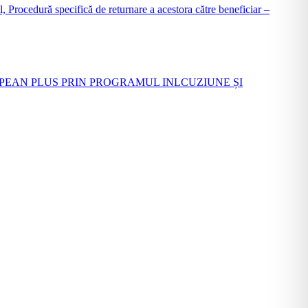
Procedură specifică de returnare a acestora către beneficiar –
PEAN PLUS PRIN PROGRAMUL INLCUZIUNE ȘI