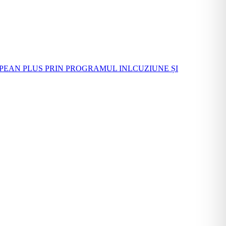
PEAN PLUS PRIN PROGRAMUL INLCUZIUNE ȘI