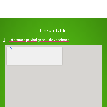
Linkuri Utile:
Informare privind gradul de vaccinare