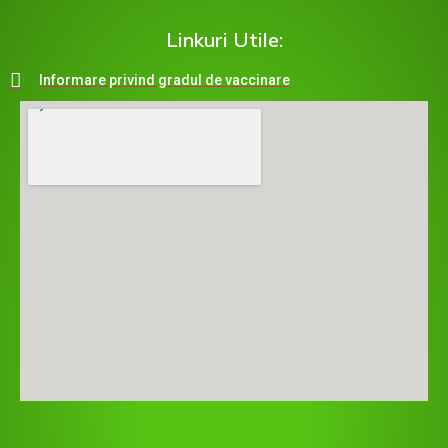
Linkuri Utile:
Informare privind gradul de vaccinare